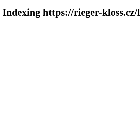
Indexing https://rieger-kloss.cz