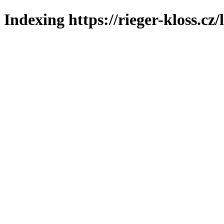
Indexing https://rieger-kloss.cz