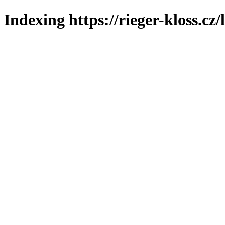
Indexing https://rieger-kloss.cz