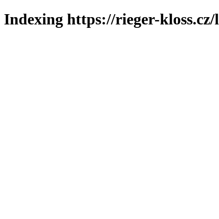
Indexing https://rieger-kloss.cz/