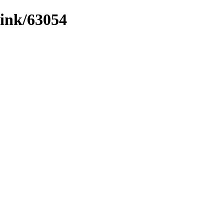
/link/63054