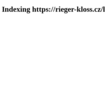
Indexing https://rieger-kloss.cz