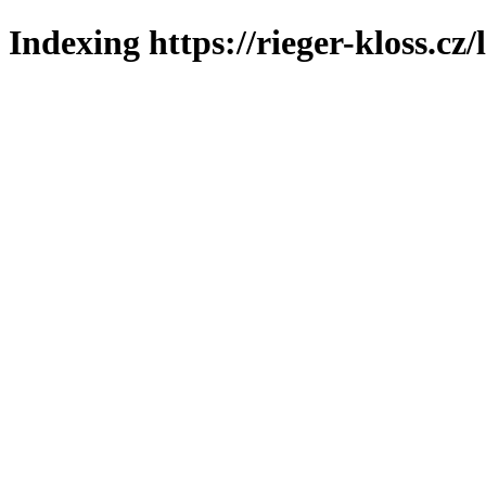
Indexing https://rieger-kloss.cz