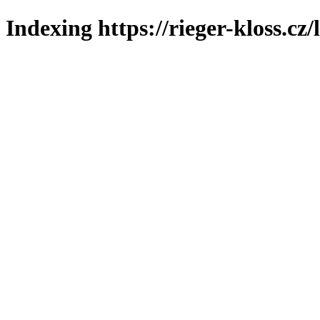
Indexing https://rieger-kloss.cz