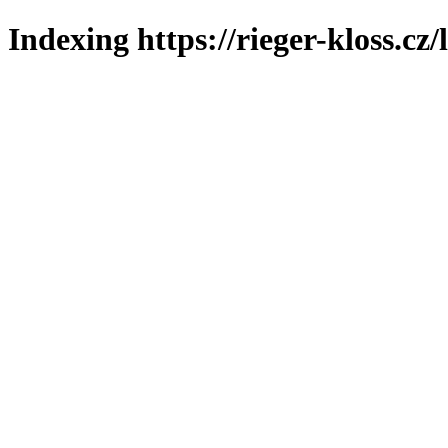
Indexing https://rieger-kloss.cz