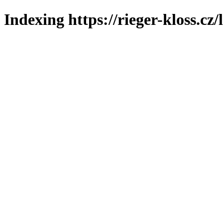
Indexing https://rieger-kloss.cz