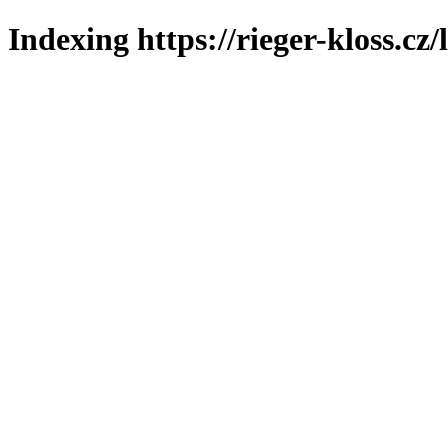
Indexing https://rieger-kloss.cz