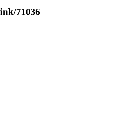
/link/71036