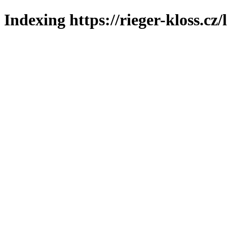
Indexing https://rieger-kloss.cz