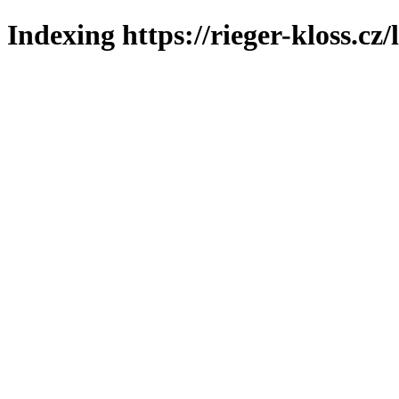
Indexing https://rieger-kloss.cz