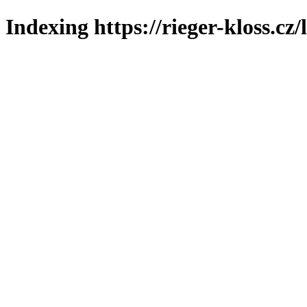
Indexing https://rieger-kloss.cz