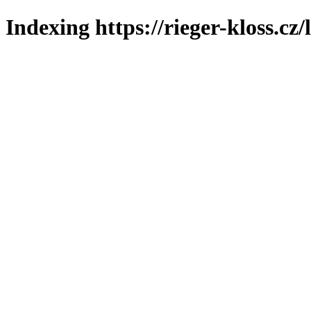
Indexing https://rieger-kloss.cz