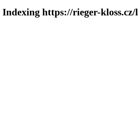
Indexing https://rieger-kloss.cz