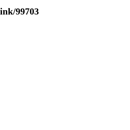
/link/99703