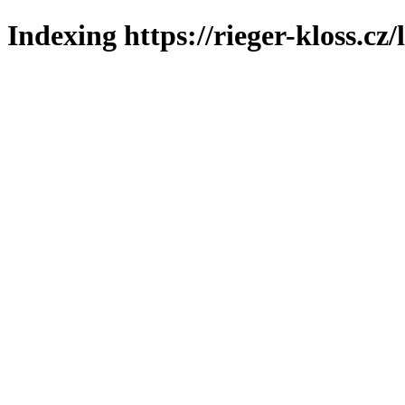
Indexing https://rieger-kloss.cz