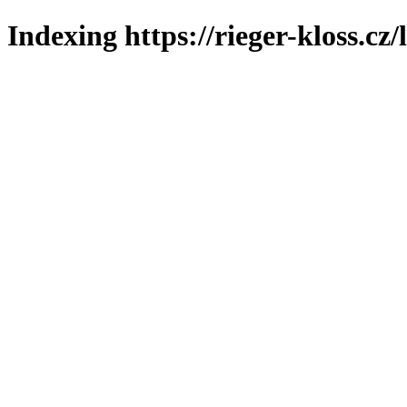
Indexing https://rieger-kloss.cz/