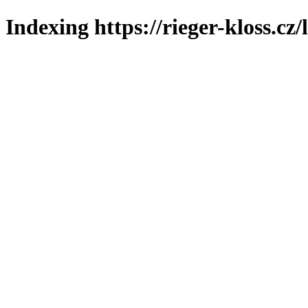
Indexing https://rieger-kloss.cz/