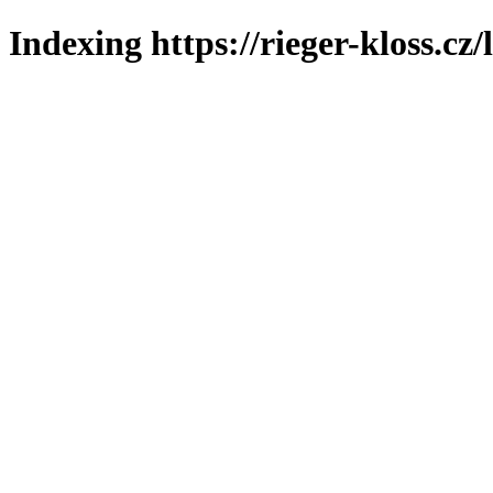
Indexing https://rieger-kloss.cz/