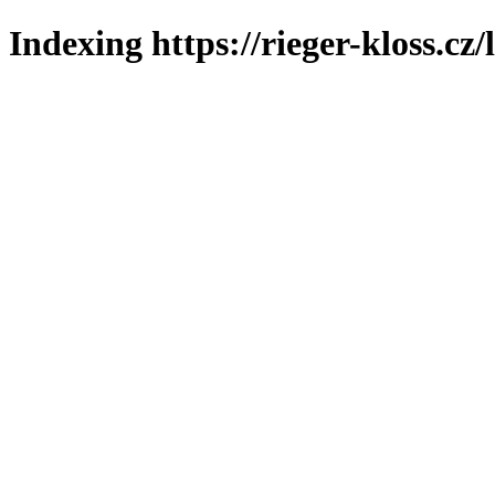
Indexing https://rieger-kloss.cz