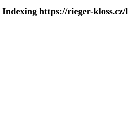
Indexing https://rieger-kloss.cz