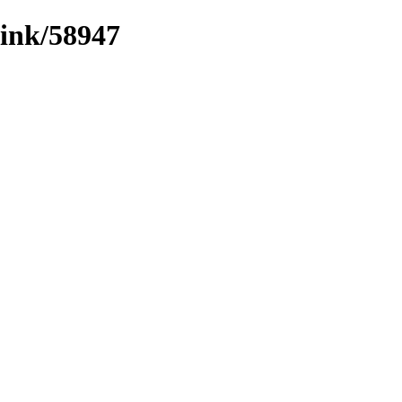
/link/58947