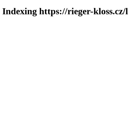
Indexing https://rieger-kloss.cz