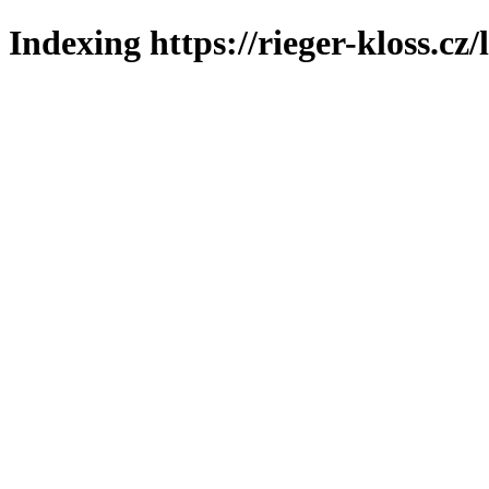
Indexing https://rieger-kloss.cz