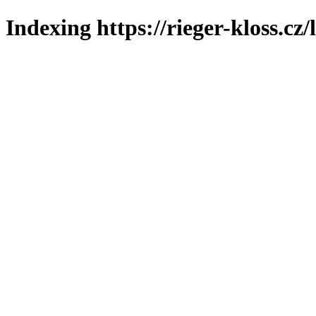
Indexing https://rieger-kloss.cz/