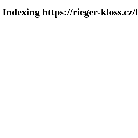
Indexing https://rieger-kloss.cz