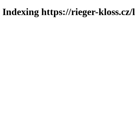
Indexing https://rieger-kloss.cz