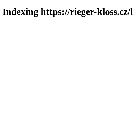
Indexing https://rieger-kloss.cz