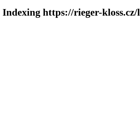
Indexing https://rieger-kloss.cz/