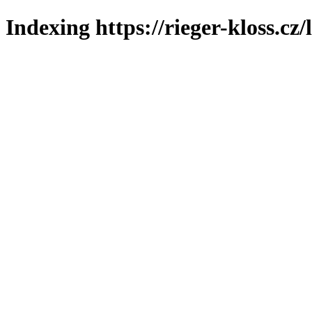
Indexing https://rieger-kloss.cz/