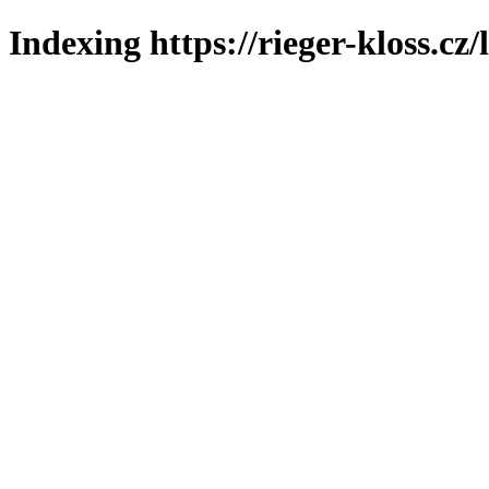
Indexing https://rieger-kloss.cz