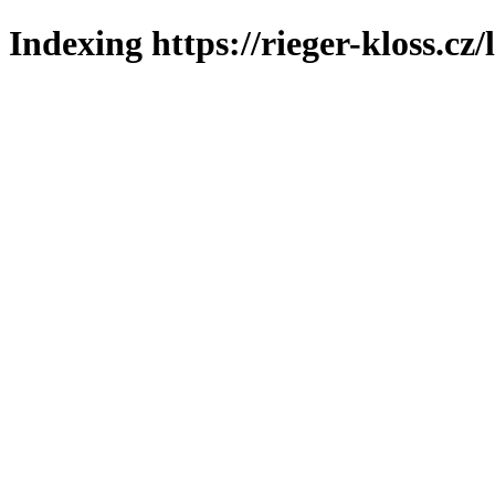
Indexing https://rieger-kloss.cz/