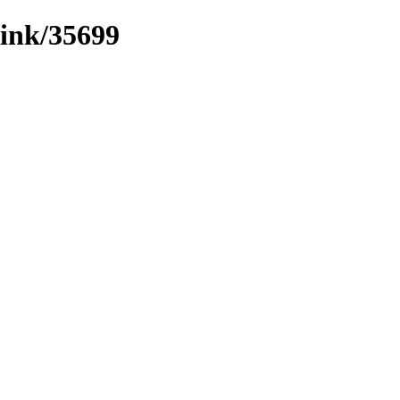
/link/35699