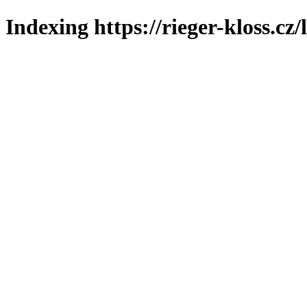
Indexing https://rieger-kloss.cz