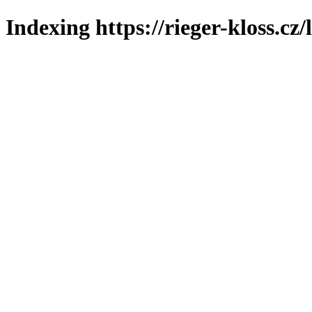
Indexing https://rieger-kloss.cz