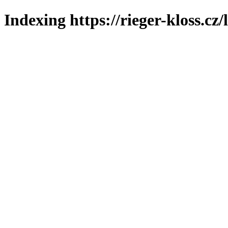
Indexing https://rieger-kloss.cz