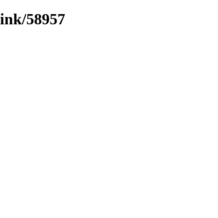
/link/58957