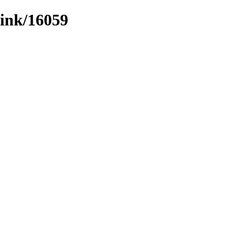
/link/16059