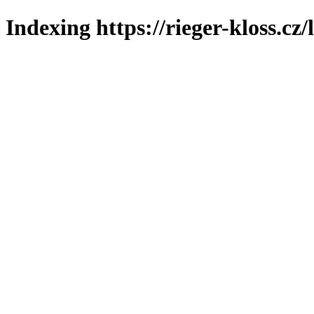
Indexing https://rieger-kloss.cz