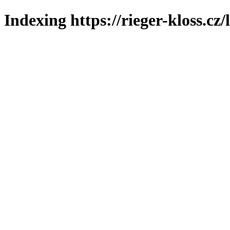
Indexing https://rieger-kloss.cz