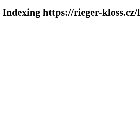
Indexing https://rieger-kloss.cz