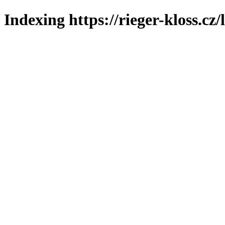
Indexing https://rieger-kloss.cz