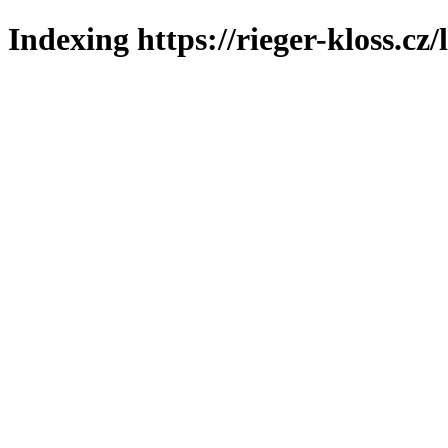
Indexing https://rieger-kloss.cz