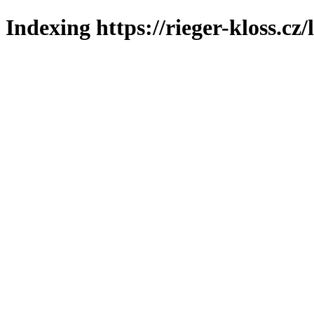
Indexing https://rieger-kloss.cz