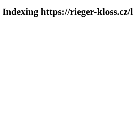
Indexing https://rieger-kloss.cz