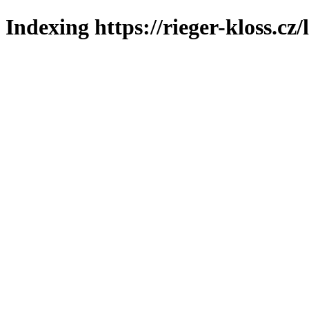
Indexing https://rieger-kloss.cz