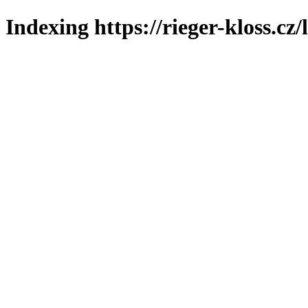
Indexing https://rieger-kloss.cz