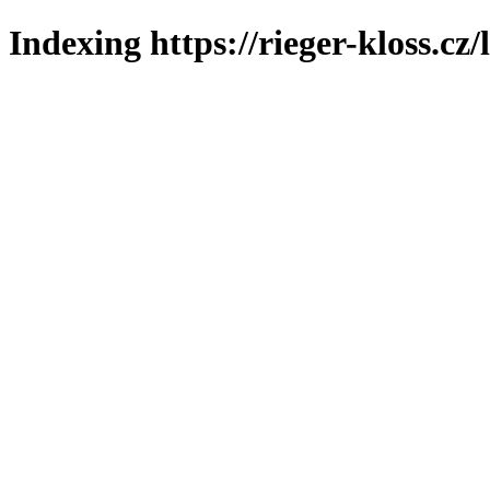
Indexing https://rieger-kloss.cz/