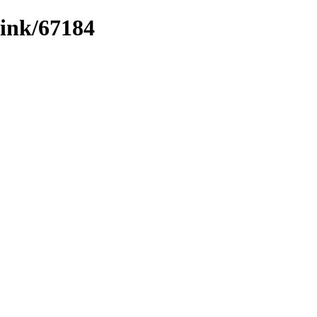
/link/67184