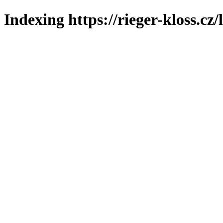
Indexing https://rieger-kloss.cz