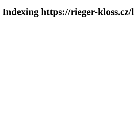
Indexing https://rieger-kloss.cz