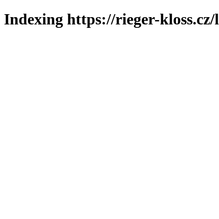
Indexing https://rieger-kloss.cz