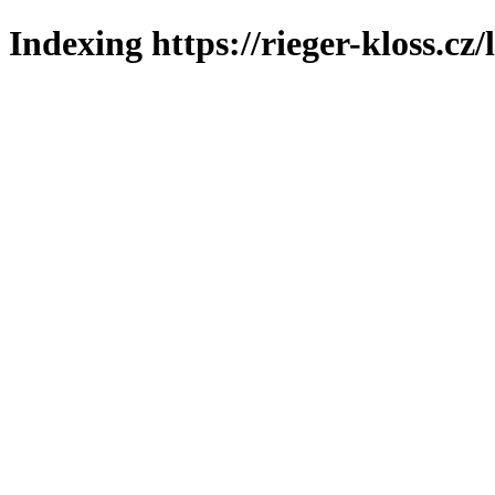
Indexing https://rieger-kloss.cz