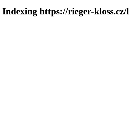
Indexing https://rieger-kloss.cz